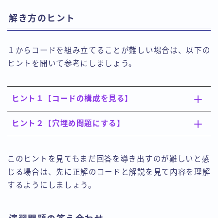
解き方のヒント
１からコードを組み立てることが難しい場合は、以下の
ヒントを開いて参考にしましょう。
ヒント１【コードの構成を見る】
ヒント２【穴埋め問題にする】
このヒントを見てもまだ回答を導き出すのが難しいと感
じる場合は、先に正解のコードと解説を見て内容を理解
するようにしましょう。