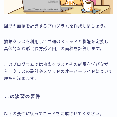
図形の面積を計算するプログラムを作成しましょう。
抽象クラスを利用して共通のメソッドと機能を定義し、
具体的な図形（長方形と円）の面積を計算します。
このプログラムでは抽象クラスとその継承を学びなが
ら、クラスの設計やメソッドのオーバーライドについて
理解を深めます。
この演習の要件
以下の要件に従ってコードを完成させてください。