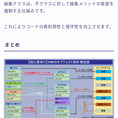
抽象クラスは、子クラスに対して抽象メソッドの実装を
強制する仕組みです。
これによりコードの再利用性と保守性を向上させます。
まとめ