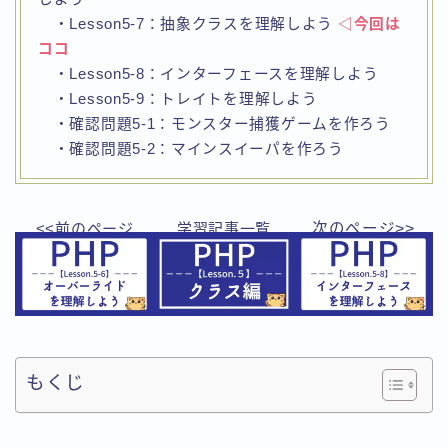
・Lesson5-7：抽象クラスを理解しよう
◁今回は
ココ
・Lesson5-8：インターフェースを理解しよう
・Lesson5-9：トレイトを理解しよう
・確認問題5-1：モンスター捕獲ゲームを作ろう
・確認問題5-2：マインスイーパを作ろう
<<前のページ
学習
記事一覧
次のページ>>
もくじ