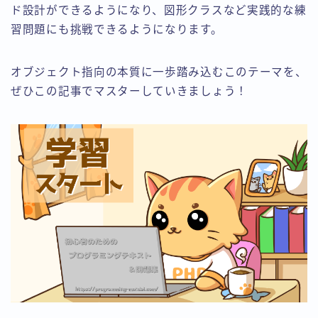
ド設計ができるようになり、図形クラスなど実践的な練
習問題にも挑戦できるようになります。
オブジェクト指向の本質に一歩踏み込むこのテーマを、
ぜひこの記事でマスターしていきましょう！