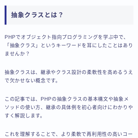
抽象クラスとは？
PHPでオブジェクト指向プログラミングを学ぶ中で、
「抽象クラス」というキーワードを耳にしたことはあり
ませんか？
抽象クラスは、継承やクラス設計の柔軟性を高めるうえ
で欠かせない概念です。
この記事では、PHPの抽象クラスの基本構文や抽象メ
ソッドの使い方、継承の具体例を初心者向けにわかりや
すく解説します。
これを理解することで、より柔軟で再利用性の高いコー