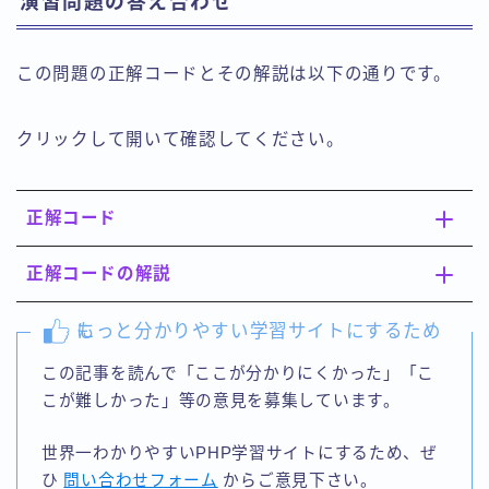
演習問題の答え合わせ
この問題の正解コードとその解説は以下の通りです。
クリックして開いて確認してください。
正解コード
正解コードの解説
もっと分かりやすい学習サイトにするために
この記事を読んで「ここが分かりにくかった」「こ
こが難しかった」等の意見を募集しています。
世界一わかりやすいPHP学習サイトにするため、ぜ
ひ
問い合わせフォーム
からご意見下さい。