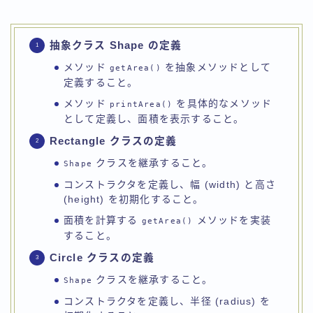
抽象クラス Shape の定義
メソッド
を抽象メソッドとして
getArea()
定義すること。
メソッド
を具体的なメソッド
printArea()
として定義し、面積を表示すること。
Rectangle クラスの定義
クラスを継承すること。
Shape
コンストラクタを定義し、幅 (width) と高さ
(height) を初期化すること。
面積を計算する
メソッドを実装
getArea()
すること。
Circle クラスの定義
クラスを継承すること。
Shape
コンストラクタを定義し、半径 (radius) を