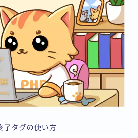
終了タグの使い方