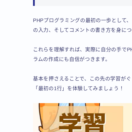
PHPプログラミングの最初の一歩として
の入力、そしてコメントの書き方を身につ
これらを理解すれば、実際に自分の手でP
ラムの作成にも自信がつきます。
基本を押さえることで、この先の学習がぐ
「最初の1行」を体験してみましょう！