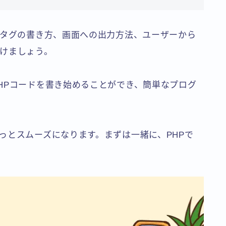
、タグの書き方、画面への出力方法、ユーザーから
けましょう。
HPコードを書き始めることができ、簡単なプログ
っとスムーズになります。まずは一緒に、PHPで