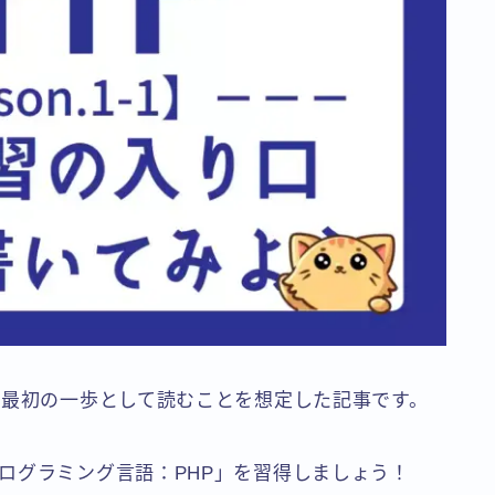
の最初の一歩として読むことを想定した記事です。
ログラミング言語：PHP」を習得しましょう！