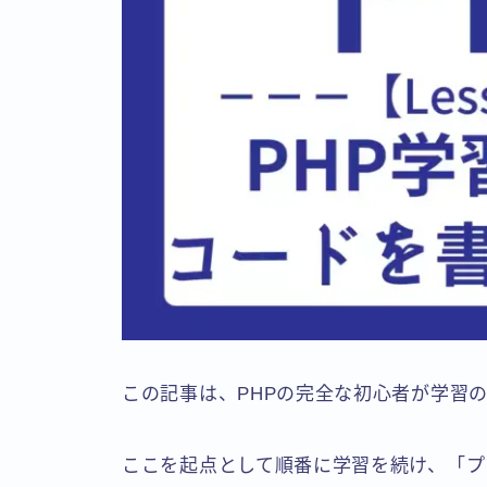
この記事は、PHPの完全な初心者が学習
ここを起点として順番に学習を続け、「プ